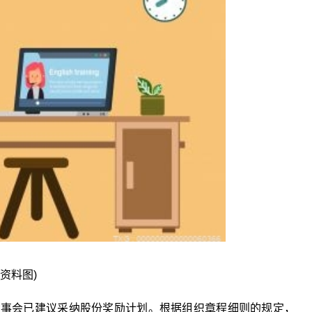
(资料图)
公告，董事会已建议采纳股份奖励计划。根据组织章程细则的规定，